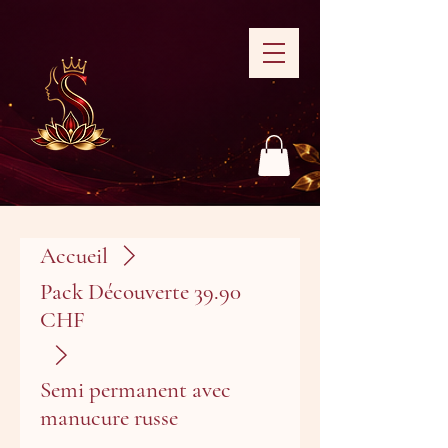
Accueil
Pack Découverte 39.90
CHF
Semi permanent avec
manucure russe