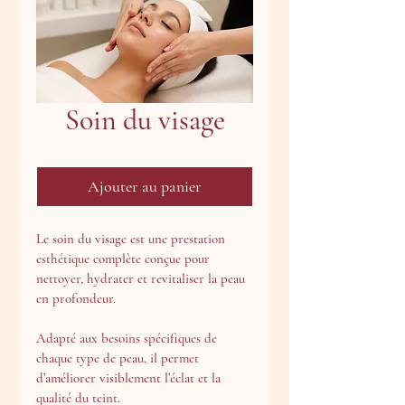
Soin du visage
Ajouter au panier
Le soin du visage est une prestation 
esthétique complète conçue pour 
nettoyer, hydrater et revitaliser la peau 
en profondeur. 
Adapté aux besoins spécifiques de 
chaque type de peau, il permet 
d’améliorer visiblement l’éclat et la 
qualité du teint.