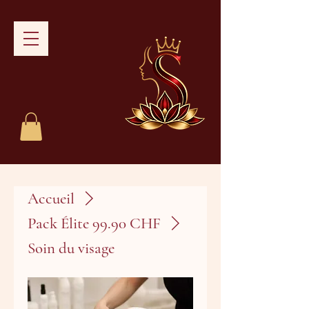
Accueil
Pack Élite 99.90 CHF
Soin du visage