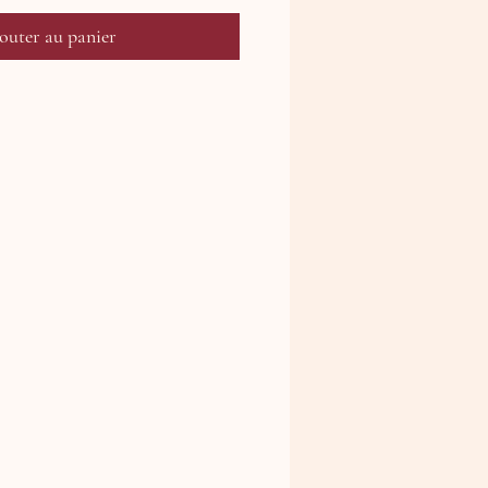
outer au panier