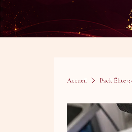
Accueil
Pack Élite 