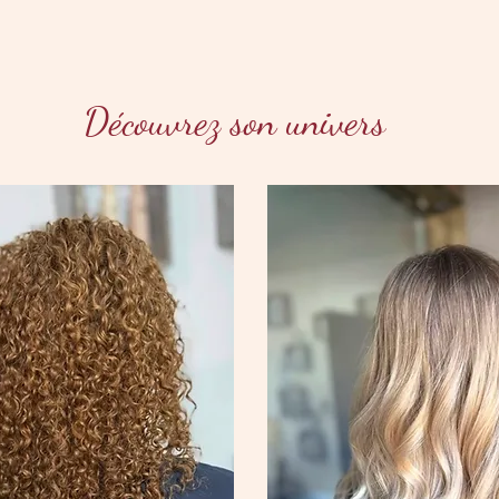
Découvrez son univers