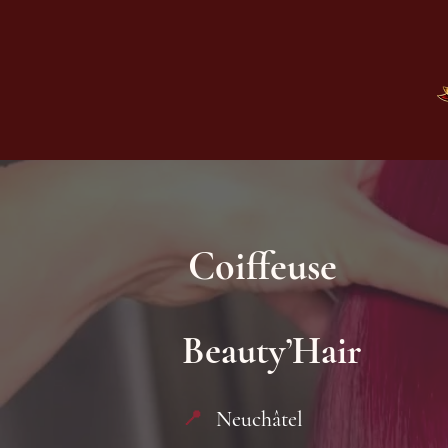
Coiffeuse
Beauty’Hair
Neuchâtel
📍