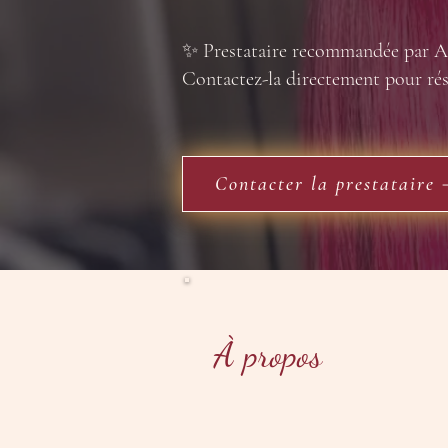
✨ Prestataire recommandée par A
Contactez-la directement pour ré
Contacter la prestataire 
À propos