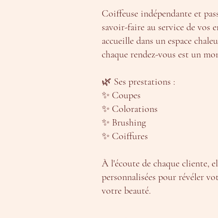
Coiffeuse indépendante et pas
savoir-faire au service de vos 
accueille dans un espace chale
chaque rendez-vous est un mom
🌿 Ses prestations :
✨ Coupes
✨ Colorations
✨ Brushing
✨ Coiffures
À l'écoute de chaque cliente, el
personnalisées pour révéler vot
votre beauté.