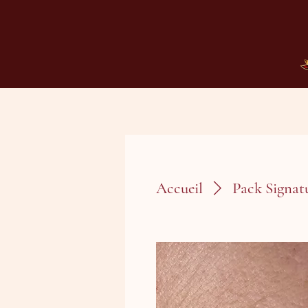
Accueil
Pack Signa