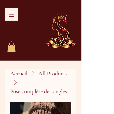
Accueil
All Products
Pose complète des ongles