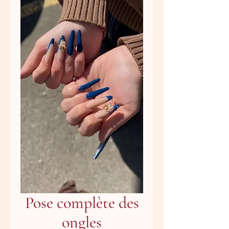
Pose complète des
ongles